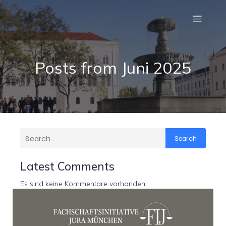
Posts from Juni 2025
Search
Latest Comments
Es sind keine Kommentare vorhanden.