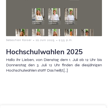
-
-
Sebastian Kaiser
29 Juni 2025
9:55 p.m.
Hochschulwahlen 2025
Hallo ihr Lieben, von Dienstag dem 1. Juli ab 12 Uhr bis
Donnerstag den 3. Juli 12 Uhr finden die diesjährigen
Hochschulwahlen statt! Das heißt,[…]