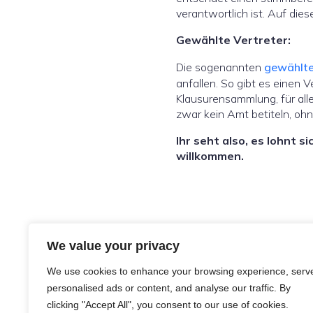
verantwortlich ist. Auf di
Gewählte Vertreter:
Die sogenannten
gewählte
anfallen. So gibt es einen V
Klausurensammlung, für alle
zwar kein Amt betiteln, oh
Ihr seht also, es lohnt 
willkommen.
We value your privacy
We use cookies to enhance your browsing experience, serv
personalised ads or content, and analyse our traffic. By
clicking "Accept All", you consent to our use of cookies.