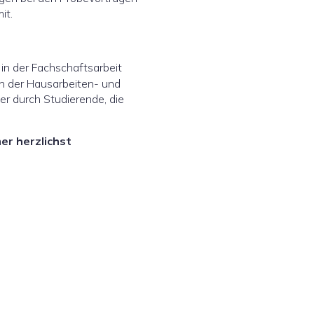
it.
in der Fachschaftsarbeit
von der Hausarbeiten- und
er durch Studierende, die
er herzlichst