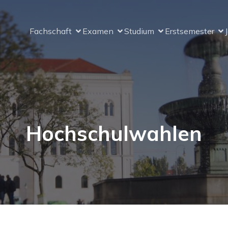
Fachschaft
Examen
Studium
Erstsemester
Hochschulwahlen