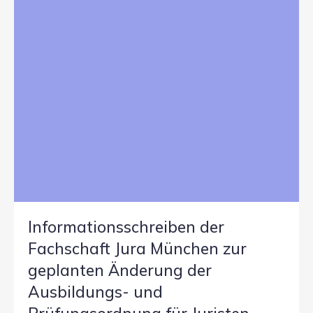
Informationsschreiben der
Fachschaft Jura München zur
geplanten Änderung der
Ausbildungs- und