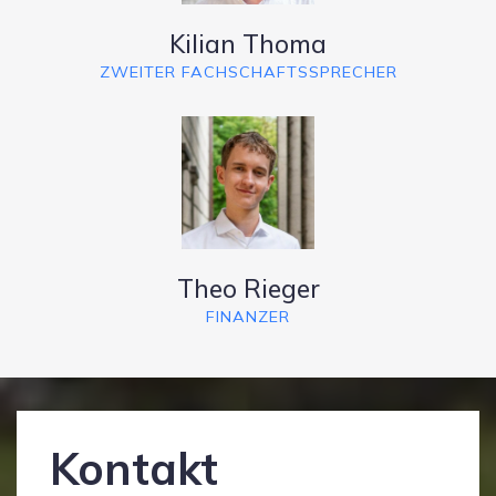
Kilian Thoma
ZWEITER FACHSCHAFTSSPRECHER
Theo Rieger
FINANZER
Kontakt