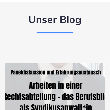
Unser Blog