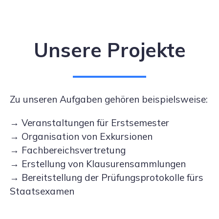
Unsere Projekte
Zu unseren Aufgaben gehören beispielsweise:
→ Veranstaltungen für Erstsemester
→ Organisation von Exkursionen
→ Fachbereichsvertretung
→ Erstellung von Klausurensammlungen
→ Bereitstellung der Prüfungsprotokolle fürs
Staatsexamen