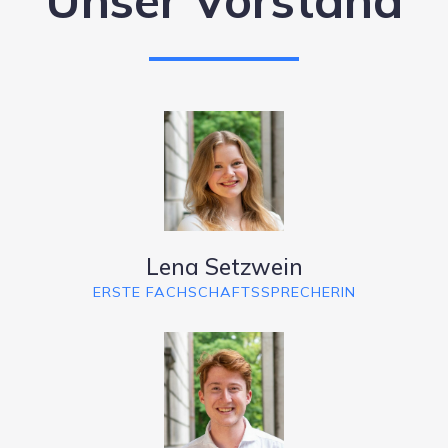
Lena Setzwein
ERSTE FACHSCHAFTSSPRECHERIN