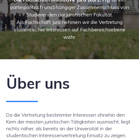
parteipolitisch unabhängiger Zusammenschluss von
Studierenden der juristischen Fakultät.
Als Fachschaft Jura nehmen wir die Vertretung
studentischer Interessen auf Fachbereichsebene
wahr.
Über uns
Da die Vertretung bestimmter Interessen ohnehin den
Kern der meisten juristischen Tätigkeiten ausmacht, liegt
nichts näher, als bereits an der Universität in der
studentischen Interessenvertretung Einsatz zu zeigen.