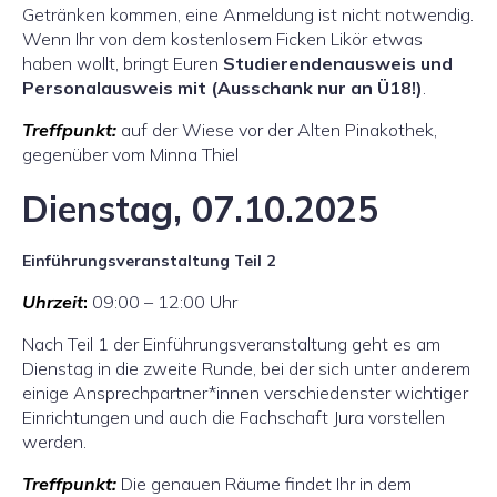
Getränken kommen, eine Anmeldung ist nicht notwendig.
Wenn Ihr von dem kostenlosem Ficken Likör etwas
haben wollt, bringt Euren
Studierendenausweis und
Personalausweis mit (Ausschank nur an Ü18!)
.
Treffpunkt:
auf der Wiese vor der Alten Pinakothek,
gegenüber vom Minna Thiel
Dienstag, 07.10.2025
Einführungsveranstaltung Teil 2
Uhrzeit
:
09:00 – 12:00 Uhr
Nach Teil 1 der Einführungsveranstaltung geht es am
Dienstag in die zweite Runde, bei der sich unter anderem
einige Ansprechpartner*innen verschiedenster wichtiger
Einrichtungen und auch die Fachschaft Jura vorstellen
werden.
Treffpunkt:
Die genauen Räume findet Ihr in dem