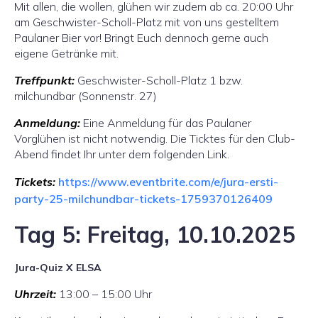
Mit allen, die wollen, glühen wir zudem ab ca. 20:00 Uhr
am Geschwister-Scholl-Platz mit von uns gestelltem
Paulaner Bier vor! Bringt Euch dennoch gerne auch
eigene Getränke mit.
Treffpunkt:
Geschwister-Scholl-Platz 1 bzw.
milchundbar (Sonnenstr. 27)
Anmeldung:
Eine Anmeldung für das Paulaner
Vorglühen ist nicht notwendig. Die Ticktes für den Club-
Abend findet Ihr unter dem folgenden Link.
Tickets:
https://www.eventbrite.com/e/jura-ersti-
party-25-milchundbar-tickets-1759370126409
Tag 5: Freitag, 10.10.2025
Jura-Quiz X ELSA
Uhrzeit:
13:00 – 15:00 Uhr