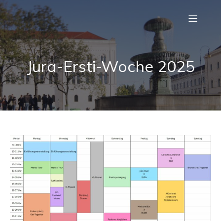
Jura-Ersti-Woche 2025