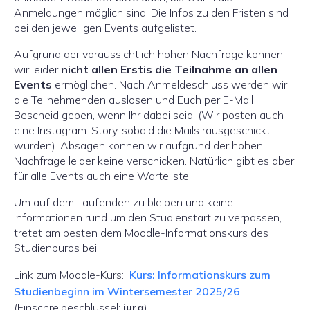
Anmeldungen möglich sind! Die Infos zu den Fristen sind
bei den jeweiligen Events aufgelistet.
Aufgrund der voraussichtlich hohen Nachfrage können
wir leider
nicht allen Erstis die Teilnahme an allen
Events
ermöglichen. Nach Anmeldeschluss werden wir
die Teilnehmenden auslosen und Euch per E-Mail
Bescheid geben, wenn Ihr dabei seid. (Wir posten auch
eine Instagram-Story, sobald die Mails rausgeschickt
wurden). Absagen können wir aufgrund der hohen
Nachfrage leider keine verschicken. Natürlich gibt es aber
für alle Events auch eine Warteliste!
Um auf dem Laufenden zu bleiben und keine
Informationen rund um den Studienstart zu verpassen,
tretet am besten dem Moodle-Informationskurs des
Studienbüros bei.
Link zum Moodle-Kurs:
Kurs: Informationskurs zum
Studienbeginn im Wintersemester 2025/26
(Einschreibeschlüssel:
jura
)