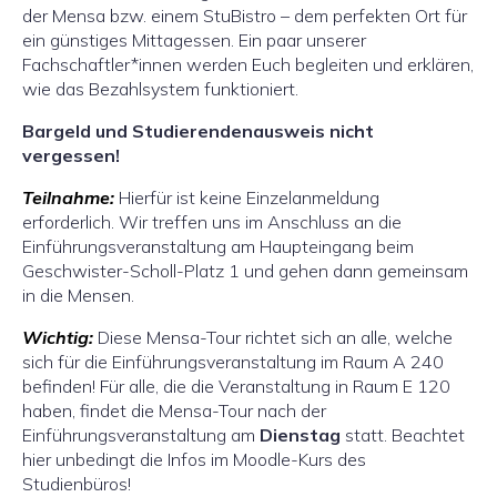
der Mensa bzw. einem StuBistro – dem perfekten Ort für
ein günstiges Mittagessen. Ein paar unserer
Fachschaftler*innen werden Euch begleiten und erklären,
wie das Bezahlsystem funktioniert.
Bargeld und Studierendenausweis nicht
vergessen!
Teilnahme:
Hierfür ist keine Einzelanmeldung
erforderlich. Wir treffen uns im Anschluss an die
Einführungsveranstaltung am Haupteingang beim
Geschwister-Scholl-Platz 1 und gehen dann gemeinsam
in die Mensen.
Wichtig:
Diese Mensa-Tour richtet sich an alle, welche
sich für die Einführungsveranstaltung im Raum A 240
befinden! Für alle, die die Veranstaltung in Raum E 120
haben, findet die Mensa-Tour nach der
Einführungsveranstaltung am
Dienstag
statt. Beachtet
hier unbedingt die Infos im Moodle-Kurs des
Studienbüros!