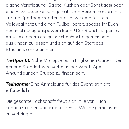
eigene Verpflegung (Salate, Kuchen oder Sonstiges) oder
eine Picknickdecke zum gemütlichen Beisammensein mit.
Für alle Sportbegeisterten stellen wir ebenfalls ein
Volleyballnetz und einen Fußball bereit, sodass Ihr Euch
nochmal richtig auspowern könnt! Der Brunch ist perfekt
dafür, die enorm ereignisreiche Woche gemeinsam
ausklingen zu lassen und sich auf den Start des
Studiums einzustimmen.
Treffpunkt:
Nähe Monopteros im Englischen Garten. Der
genaue Standort wird vorher in der WhatsApp-
Ankündigungen Gruppe zu finden sein.
Teilnahme:
Eine Anmeldung für das Event ist nicht
erforderlich.
Die gesamte Fachschaft freut sich, Alle von Euch
kennenzulernen und eine tolle Ersti-Woche gemeinsam
zu verbringen!