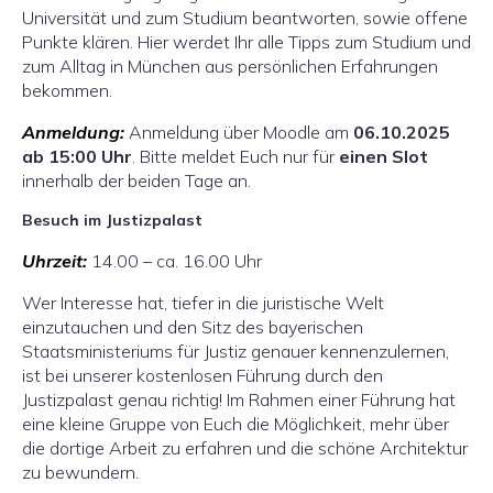
Universität und zum Studium beantworten, sowie offene
Punkte klären. Hier werdet Ihr alle Tipps zum Studium und
zum Alltag in München aus persönlichen Erfahrungen
bekommen.
Anmeldung:
Anmeldung über Moodle am
06.10.2025
ab 15:00 Uhr
. Bitte meldet Euch nur für
einen Slot
innerhalb der beiden Tage an.
Besuch im Justizpalast
Uhrzeit:
14.00 – ca. 16.00 Uhr
Wer Interesse hat, tiefer in die juristische Welt
einzutauchen und den Sitz des bayerischen
Staatsministeriums für Justiz genauer kennenzulernen,
ist bei unserer kostenlosen Führung durch den
Justizpalast genau richtig! Im Rahmen einer Führung hat
eine kleine Gruppe von Euch die Möglichkeit, mehr über
die dortige Arbeit zu erfahren und die schöne Architektur
zu bewundern.