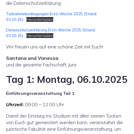
die Datenschutzerklärung:
Teilnahmebedingungen Ersti-Woche 2025 (Stand:
03.10.25)
Herunterladen
Datenschutzerklärung Ersti-Woche 2025 (Stand:
03.10.25)
Herunterladen
Wir freuen uns auf eine schöne Zeit mit Euch!
Santana und Vanessa
und die gesamte Fachschaft Jura
Tag 1: Montag, 06.10.2025
Einführungsveranstaltung Teil 1
Uhrzeit
:
09:00 – 12:00 Uhr
Damit der Einstieg ins Studium mit allen seinen Tücken
von Euch gut gemeistert werden kann, veranstaltet die
juristische Fakultät eine Einführungsveranstaltung, um