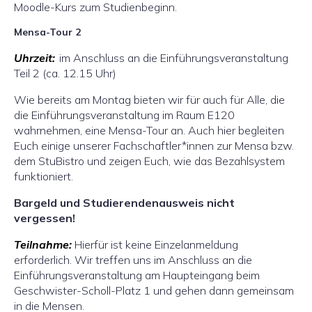
Moodle-Kurs zum Studienbeginn.
Mensa-Tour 2
Uhrzeit:
im Anschluss an die Einführungsveranstaltung
Teil 2 (ca. 12.15 Uhr)
Wie bereits am Montag bieten wir für auch für Alle, die
die Einführungsveranstaltung im Raum E120
wahrnehmen, eine Mensa-Tour an. Auch hier begleiten
Euch einige unserer Fachschaftler*innen zur Mensa bzw.
dem StuBistro und zeigen Euch, wie das Bezahlsystem
funktioniert.
Bargeld und Studierendenausweis nicht
vergessen!
Teilnahme:
Hierfür ist keine Einzelanmeldung
erforderlich. Wir treffen uns im Anschluss an die
Einführungsveranstaltung am Haupteingang beim
Geschwister-Scholl-Platz 1 und gehen dann gemeinsam
in die Mensen.