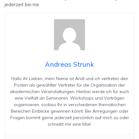
jederzeit bei mir.
Andreas Strunk
Hallo ihr Lieben, mein Name ist Andi und ich vertreten den
Posten als gewählter Vertreter für die Organisation der
akademischen Veranstaltungen. Hierbei werde ich für euch
eine Vielfalt an Seminaren, Workshops und Vorträgen
organisieren, sodass Ihr in verschiedenen thematischen
Bereichen Einblicke gewinnen könnt. Bei Anregungen oder
Fragen kommt gerne jederzeit persönlich auf mich zu oder
schreibt mir eine Mail.