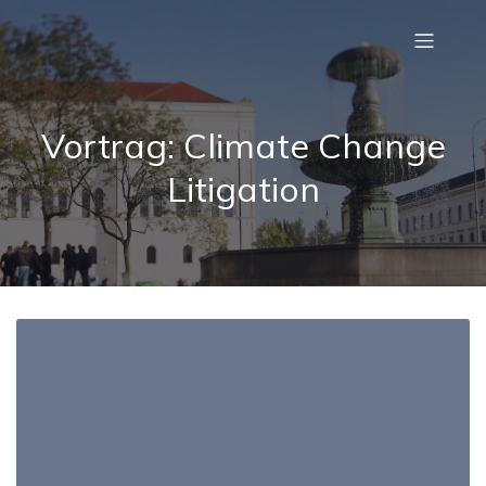
Vortrag: Climate Change
Litigation