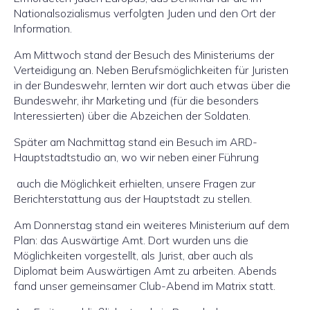
Nationalsozialismus verfolgten Juden und den Ort der
Information.
Am Mittwoch stand der Besuch des Ministeriums der
Verteidigung an. Neben Berufsmöglichkeiten für Juristen
in der Bundeswehr, lernten wir dort auch etwas über die
Bundeswehr, ihr Marketing und (für die besonders
Interessierten) über die Abzeichen der Soldaten.
Später am Nachmittag stand ein Besuch im ARD-
Hauptstadtstudio an, wo wir neben einer Führung
auch die Möglichkeit erhielten, unsere Fragen zur
Berichterstattung aus der Hauptstadt zu stellen.
Am Donnerstag stand ein weiteres Ministerium auf dem
Plan: das Auswärtige Amt. Dort wurden uns die
Möglichkeiten vorgestellt, als Jurist, aber auch als
Diplomat beim Auswärtigen Amt zu arbeiten. Abends
fand unser gemeinsamer Club-Abend im Matrix statt.