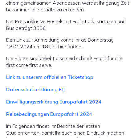
einem gemeinsamen Abendessen werdet ihr genug Zeit
bekommen, die Städte zu erkunden.
Der Preis inklusive Hostels mit Frühstück, Kurtaxen und
Bus beträgt 350€.
Den Link zur Anmeldung könnt ihr ab Donnerstag
18.01.2024 um 18 Uhr hier finden.
Die Plätze sind beliebt also seid schnell! Es gilt für alle
first come first serve.
Link zu unserem offiziellen Ticketshop
Datenschutzerklärung FIJ
Einwilligungserklärung Europafahrt 2024
Reisebedingungen Europafahrt 2024
Im Folgenden findet Ihr Berichte der letzten
Studienfahrten, damit Ihr euch einen Eindruck machen