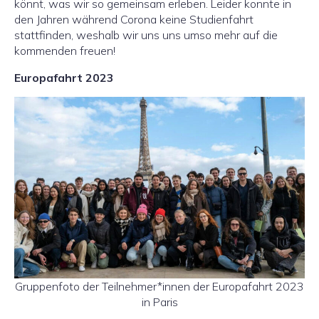
könnt, was wir so gemeinsam erleben. Leider konnte in
den Jahren während Corona keine Studienfahrt
stattfinden, weshalb wir uns uns umso mehr auf die
kommenden freuen!
Europafahrt 2023
Gruppenfoto der Teilnehmer*innen der Europafahrt 2023
in Paris