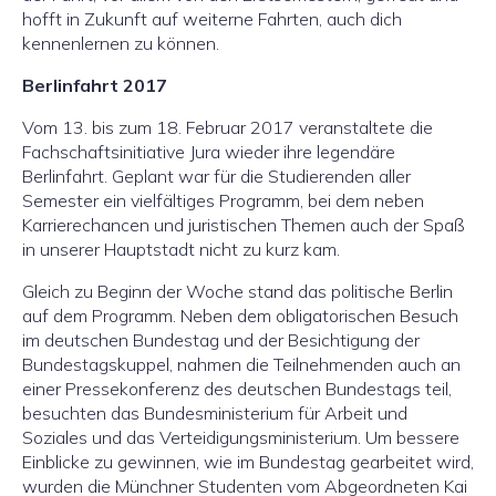
hofft in Zukunft auf weiterne Fahrten, auch dich
kennenlernen zu können.
Berlinfahrt 2017
Vom 13. bis zum 18. Februar 2017 veranstaltete die
Fachschaftsinitiative Jura wieder ihre legendäre
Berlinfahrt. Geplant war für die Studierenden aller
Semester ein vielfältiges Programm, bei dem neben
Karrierechancen und juristischen Themen auch der Spaß
in unserer Hauptstadt nicht zu kurz kam.
Gleich zu Beginn der Woche stand das politische Berlin
auf dem Programm. Neben dem obligatorischen Besuch
im deutschen Bundestag und der Besichtigung der
Bundestagskuppel, nahmen die Teilnehmenden auch an
einer Pressekonferenz des deutschen Bundestags teil,
besuchten das Bundesministerium für Arbeit und
Soziales und das Verteidigungsministerium. Um bessere
Einblicke zu gewinnen, wie im Bundestag gearbeitet wird,
wurden die Münchner Studenten vom Abgeordneten Kai