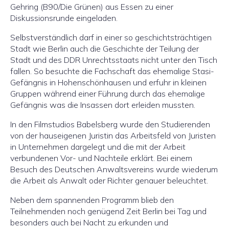
Gehring (B90/Die Grünen) aus Essen zu einer
Diskussionsrunde eingeladen.
Selbstverständlich darf in einer so geschichtsträchtigen
Stadt wie Berlin auch die Geschichte der Teilung der
Stadt und des DDR Unrechtsstaats nicht unter den Tisch
fallen. So besuchte die Fachschaft das ehemalige Stasi-
Gefängnis in Hohenschönhausen und erfuhr in kleinen
Gruppen während einer Führung durch das ehemalige
Gefängnis was die Insassen dort erleiden mussten.
In den Filmstudios Babelsberg wurde den Studierenden
von der hauseigenen Juristin das Arbeitsfeld von Juristen
in Unternehmen dargelegt und die mit der Arbeit
verbundenen Vor- und Nachteile erklärt. Bei einem
Besuch des Deutschen Anwaltsvereins wurde wiederum
die Arbeit als Anwalt oder Richter genauer beleuchtet.
Neben dem spannenden Programm blieb den
Teilnehmenden noch genügend Zeit Berlin bei Tag und
besonders auch bei Nacht zu erkunden und