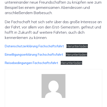
untereinander neue Freundschaften zu knüpfen wie zum
Beispiel bei einem gemeinsamen Abendessen und
anschließendem Barbesuch.
Die Fachschaft hat sich sehr über das große Interesse an
der Fahrt, vor allem von den Erst-Semestern, gefreut und
hofft in Zukunft auf weitere Fahrten, auch dich
kennenlernen zu können.
Datenschutzerklärung Fachschaftsfahrt
Herunterladen
Einwilligungserklärung Fachschaftsfahrt
Herunterladen
Reisebedingungen Fachschaftsfahrt
Herunterladen