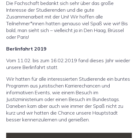
Die Fachschaft bedankt sich sehr über das große
Interesse der Studierenden und die gute
Zusammenarbeit mit der Uni! Wir hoffen alle
Teilnehmer*innen hatten genauso viel Spaß wie wir! Bis
bald, man sieht sich – vielleicht ja in Den Haag, Brüssel
oder Paris!
Berlinfahrt 2019
Vom 11.02. bis zum 16.02.2019 fand dieses Jahr wieder
unsere Berlinfahrt statt.
Wir hatten für alle interessierten Studierende ein buntes
Programm aus juristischen Karrierechancen und
informativen Events, wie einem Besuch im
Justizministerium oder einen Besuch im Bundestags.
Daneben kam aber auch wie immer der Spaß nicht zu
kurz und wir hatten die Chance unsere Hauptstadt
besser kennenzulernen und genießen.