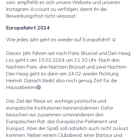
sein, empfiehlt es sich unsere Website und unseren
Instagram-Account zu verfolgen, damit ihr die
Bewerbungsfrist nicht verpasst.
Europafahrt 2024
Wie jedes Jahr geht es wieder auf Europafahrt! ☺
Dieses Jahr fahren wir nach Paris, Brüssel und Den Haag.
Los geht’s am 15.02.2024 um 21:30 Uhr. Nach drei
Nächten Paris, drei Nächten Brüssel und zwei Nächten
Den Haag geht es dann am 24.02 wieder Richtung
Heimat. Danach bleibt also noch genug Zeit für die
Hausarbeiten😄
Das Ziel der Reise ist, wichtige juristische und
europäische Institutionen kennenzulernen. Dafür
besuchen wir zusammen unteranderem den
Europäischen Rat, das Europäische Parlament und
Eurojust. Aber der Spaß soll natürlich auch nicht zu kurz
kommen. Neben einem Clubabend, einer Bartour und