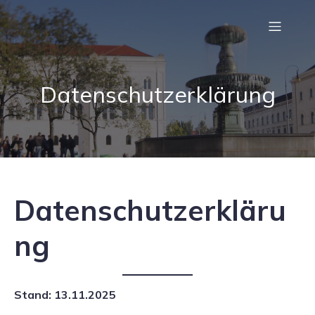
Datenschutzerklärung
Datenschutzerkläru
ng
Stand: 13.11.2025