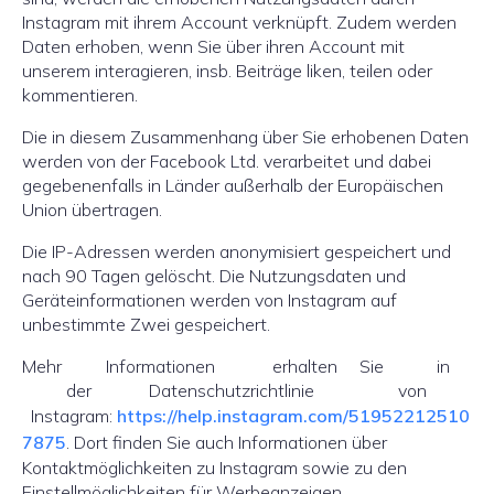
Instagram mit ihrem Account verknüpft. Zudem werden
Daten erhoben, wenn Sie über ihren Account mit
unserem interagieren, insb. Beiträge liken, teilen oder
kommentieren.
Die in diesem Zusammenhang über Sie erhobenen Daten
werden von der Facebook Ltd. verarbeitet und dabei
gegebenenfalls in Länder außerhalb der Europäischen
Union übertragen.
Die IP-Adressen werden anonymisiert gespeichert und
nach 90 Tagen gelöscht. Die Nutzungsdaten und
Geräteinformationen werden von Instagram auf
unbestimmte Zwei gespeichert.
Mehr Informationen erhalten Sie in
der Datenschutzrichtlinie von
Instagram:
https://help.instagram.com/51952212510
7875
. Dort finden Sie auch Informationen über
Kontaktmöglichkeiten zu Instagram sowie zu den
Einstellmöglichkeiten für Werbeanzeigen.