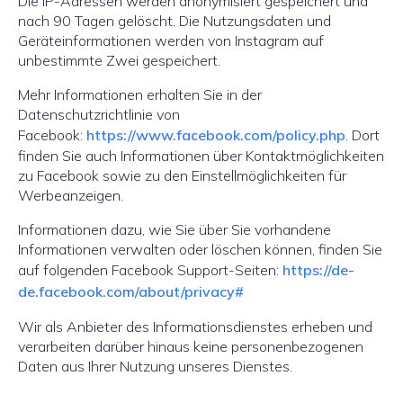
Die IP-Adressen werden anonymisiert gespeichert und
nach 90 Tagen gelöscht. Die Nutzungsdaten und
Geräteinformationen werden von Instagram auf
unbestimmte Zwei gespeichert.
Mehr Informationen erhalten Sie in der
Datenschutzrichtlinie von
Facebook:
https://www.facebook.com/policy.php
. Dort
finden Sie auch Informationen über Kontaktmöglichkeiten
zu Facebook sowie zu den Einstellmöglichkeiten für
Werbeanzeigen.
Informationen dazu, wie Sie über Sie vorhandene
Informationen verwalten oder löschen können, finden Sie
auf folgenden Facebook Support-Seiten:
https://de-
de.facebook.com/about/privacy#
Wir als Anbieter des Informationsdienstes erheben und
verarbeiten darüber hinaus keine personenbezogenen
Daten aus Ihrer Nutzung unseres Dienstes.