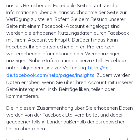
uns als Betreiber der Facebook-Seiten statistische
Informationen über die Inanspruchnahme der Seite zur
Verfügung zu stellen. Sofern Sie beim Besuch unserer
Seite mit einem Facebook-Account eingeloggt sind,
werden die erhobenen Nutzungsdaten durch Facebook
mit ihrem Account verknüpft. Darüber hinaus kann
Facebook Ihnen entsprechend Ihren Präferenzen
weitergehende Informationen oder Werbeanzeigen
anzeigen. Nähere Informationen hierzu stellt Facebook
unter folgendem Link zur Verfügung:
http://de-
de.facebook.com/help/pa
g
es/insi
g
hts
. Zudem werden
Daten erhoben, wenn Sie über ihren Account mit unserer
Seite interagieren, insb. Beiträge liken, teilen oder
kommentieren.
Die in diesem Zusammenhang über Sie erhobenen Daten
werden von der Facebook Ltd. verarbeitet und dabei
gegebenenfalls in Länder außerhalb der Europäischen
Union übertragen.