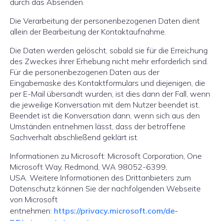
durch das Absenden.
Die Verarbeitung der personenbezogenen Daten dient
allein der Bearbeitung der Kontaktaufnahme.
Die Daten werden gelöscht, sobald sie für die Erreichung
des Zweckes ihrer Erhebung nicht mehr erforderlich sind.
Für die personenbezogenen Daten aus der
Eingabemaske des Kontaktformulars und diejenigen, die
per E-Mail übersandt wurden, ist dies dann der Fall, wenn
die jeweilige Konversation mit dem Nutzer beendet ist.
Beendet ist die Konversation dann, wenn sich aus den
Umständen entnehmen lässt, dass der betroffene
Sachverhalt abschließend geklärt ist.
Informationen zu Microsoft: Microsoft Corporation, One
Microsoft Way, Redmond, WA 98052-6399,
USA. Weitere Informationen des Drittanbieters zum
Datenschutz können Sie der nachfolgenden Webseite
von Microsoft
entnehmen:
https://privac
y
.microsoft.com/de-