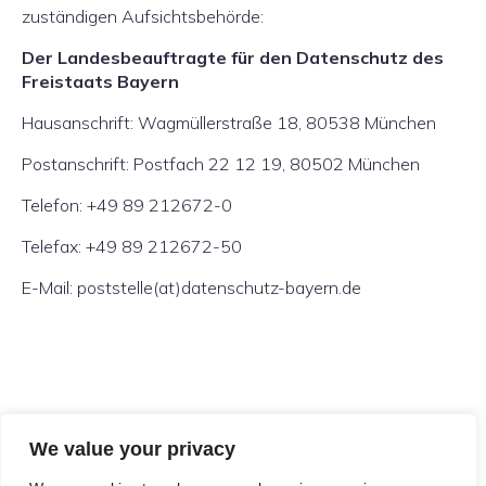
zuständigen Aufsichtsbehörde:
Der Landesbeauftragte für den Datenschutz des
Freistaats Bayern
Hausanschrift: Wagmüllerstraße 18, 80538 München
Postanschrift: Postfach 22 12 19, 80502 München
Telefon: +49 89 212672-0
Telefax: +49 89 212672-50
E-Mail: poststelle(at)datenschutz-bayern.de
Fachschaftsinitiative Jura München
We value your privacy
e. V.