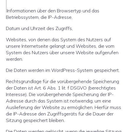
Informationen über den Browsertyp und das
Betriebssystem, die IP-Adresse,
Datum und Uhrzeit des Zugriffs,
Websites, von denen das System des Nutzers auf
unsere Internetseite gelangt und Websites, die vom
System des Nutzers über unsere Website aufgerufen
werden.
Die Daten werden im WordPress-System gespeichert.
Rechtsgrundlage für die vorübergehende Speicherung
der Daten ist Art. 6 Abs. 1 lit. f DSGVO (berechtigtes
Interesse). Die vorübergehende Speicherung der IP-
Adresse durch das System ist notwendig, um eine
Auslieferung der Website zu ermöglichen. Hierfür muss
die IP-Adresse den Zugriffsgeräts für die Dauer der
Sitzung gespeichert bleiben.
Die Daten werden gelöscht, wenn die jeweilige Sitzung