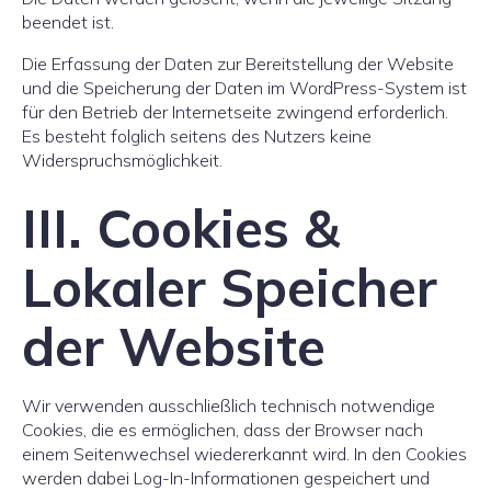
beendet ist.
Die Erfassung der Daten zur Bereitstellung der Website
und die Speicherung der Daten im WordPress-System ist
für den Betrieb der Internetseite zwingend erforderlich.
Es besteht folglich seitens des Nutzers keine
Widerspruchsmöglichkeit.
III. Cookies &
Lokaler Speicher
der Website
Wir verwenden ausschließlich technisch notwendige
Cookies, die es ermöglichen, dass der Browser nach
einem Seitenwechsel wiedererkannt wird. In den Cookies
werden dabei Log-In-Informationen gespeichert und