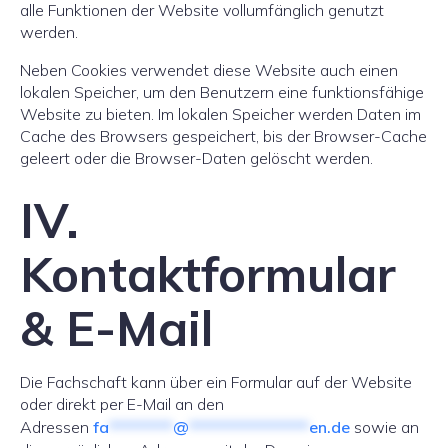
alle Funktionen der Website vollumfänglich genutzt
werden.
Neben Cookies verwendet diese Website auch einen
lokalen Speicher, um den Benutzern eine funktionsfähige
Website zu bieten. Im lokalen Speicher werden Daten im
Cache des Browsers gespeichert, bis der Browser-Cache
geleert oder die Browser-Daten gelöscht werden.
IV.
Kontaktformular
& E-Mail
Die Fachschaft kann über ein Formular auf der Website
oder direkt per E-Mail an den
Adressen
fa
********
@
***************
en.de
sowie an