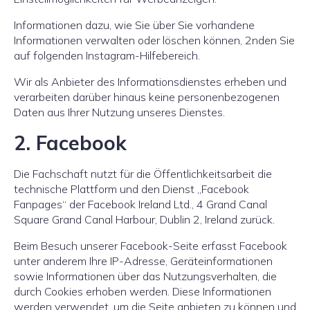
Informationen dazu, wie Sie über Sie vorhandene
Informationen verwalten oder löschen können, 2nden Sie
auf folgenden Instagram-Hilfebereich.
Wir als Anbieter des Informationsdienstes erheben und
verarbeiten darüber hinaus keine personenbezogenen
Daten aus Ihrer Nutzung unseres Dienstes.
2. Facebook
Die Fachschaft nutzt für die Öffentlichkeitsarbeit die
technische Plattform und den Dienst „Facebook
Fanpages“ der Facebook Ireland Ltd., 4 Grand Canal
Square Grand Canal Harbour, Dublin 2, Ireland zurück.
Beim Besuch unserer Facebook-Seite erfasst Facebook
unter anderem Ihre IP-Adresse, Geräteinformationen
sowie Informationen über das Nutzungsverhalten, die
durch Cookies erhoben werden. Diese Informationen
werden verwendet, um die Seite anbieten zu können und