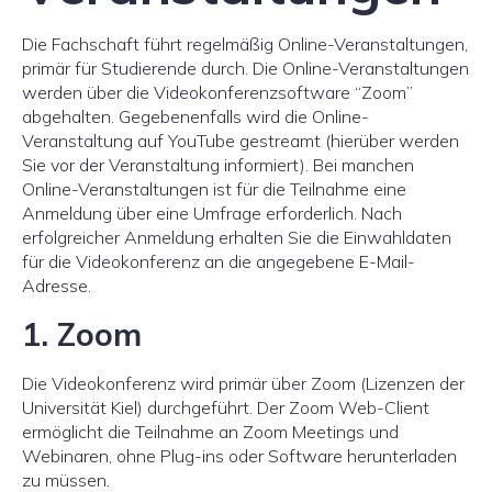
Die Fachschaft führt regelmäßig Online-Veranstaltungen,
primär für Studierende durch. Die Online-Veranstaltungen
werden über die Videokonferenzsoftware “Zoom”
abgehalten. Gegebenenfalls wird die Online-
Veranstaltung auf YouTube gestreamt (hierüber werden
Sie vor der Veranstaltung informiert). Bei manchen
Online-Veranstaltungen ist für die Teilnahme eine
Anmeldung über eine Umfrage erforderlich. Nach
erfolgreicher Anmeldung erhalten Sie die Einwahldaten
für die Videokonferenz an die angegebene E-Mail-
Adresse.
1. Zoom
Die Videokonferenz wird primär über Zoom (Lizenzen der
Universität Kiel) durchgeführt. Der Zoom Web-Client
ermöglicht die Teilnahme an Zoom Meetings und
Webinaren, ohne Plug-ins oder Software herunterladen
zu müssen.