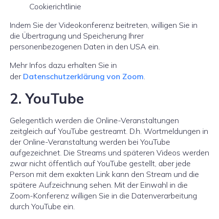
Cookierichtlinie
Indem Sie der Videokonferenz beitreten, willigen Sie in
die Übertragung und Speicherung Ihrer
personenbezogenen Daten in den USA ein.
Mehr Infos dazu erhalten Sie in
der
Datenschutzerklärun
g
von Zoom
.
2. YouTube
Gelegentlich werden die Online-Veranstaltungen
zeitgleich auf YouTube gestreamt. D.h. Wortmeldungen in
der Online-Veranstaltung werden bei YouTube
aufgezeichnet. Die Streams und späteren Videos werden
zwar nicht öffentlich auf YouTube gestellt, aber jede
Person mit dem exakten Link kann den Stream und die
spätere Aufzeichnung sehen. Mit der Einwahl in die
Zoom-Konferenz willigen Sie in die Datenverarbeitung
durch YouTube ein.