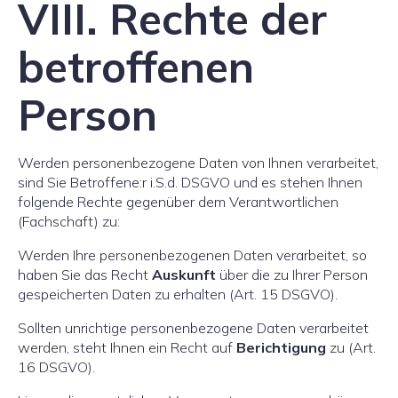
VIII. Rechte der
betroffenen
Person
Werden personenbezogene Daten von Ihnen verarbeitet,
sind Sie Betroffene:r i.S.d. DSGVO und es stehen Ihnen
folgende Rechte gegenüber dem Verantwortlichen
(Fachschaft) zu:
Werden Ihre personenbezogenen Daten verarbeitet, so
haben Sie das Recht
Auskunft
über die zu Ihrer Person
gespeicherten Daten zu erhalten (Art. 15 DSGVO).
Sollten unrichtige personenbezogene Daten verarbeitet
werden, steht Ihnen ein Recht auf
Berichtigung
zu (Art.
16 DSGVO).