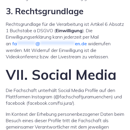
3. Rechtsgrundlage
Rechtsgrundlage für die Verarbeitung ist Artikel 6 Absatz
1 Buchstabe a DSGVO (
Einwilligung
). Die
Einwilligungserklärung kann jederzeit per Mail
an
fa
********
@
***************
en.de
widerrufen
werden. Mit Widerruf der Einwilligung ist die
Videokonferenz bzw. der Livestream zu verlassen.
VII. Social Media
Die Fachschaft unterhält Social Media Profile auf den
Plattformen Instagram (@fachschaftjuramuenchen) und
facebook (facebook.com/fsi.jura/).
Im Kontext der Erhebung personenbezogener Daten beim
Besuch eines dieser Profile tritt die Fachschaft als
gemeinsamer Verantwortlicher mit dem jeweiligen