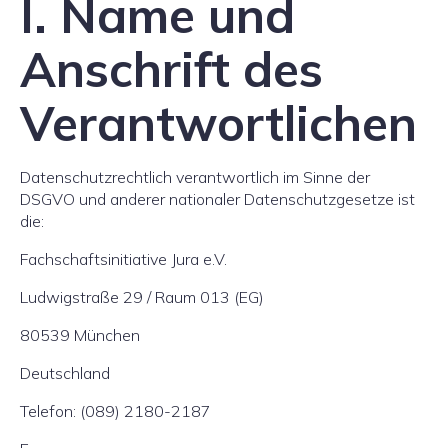
I. Name und
Anschrift des
Verantwortlichen
Datenschutzrechtlich verantwortlich im Sinne der
DSGVO und anderer nationaler Datenschutzgesetze ist
die:
Fachschaftsinitiative Jura e.V.
Ludwigstraße 29 / Raum 013 (EG)
80539 München
Deutschland
Telefon: (089) 2180-2187