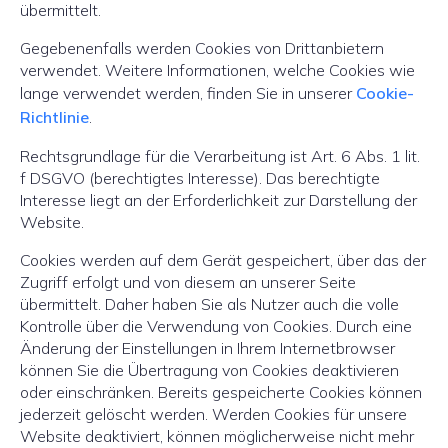
übermittelt.
Gegebenenfalls werden Cookies von Drittanbietern
verwendet. Weitere Informationen, welche Cookies wie
lange verwendet werden, finden Sie in unserer
Cookie-
Richtlinie
.
Rechtsgrundlage für die Verarbeitung ist Art. 6 Abs. 1 lit.
f DSGVO (berechtigtes Interesse). Das berechtigte
Interesse liegt an der Erforderlichkeit zur Darstellung der
Website.
Cookies werden auf dem Gerät gespeichert, über das der
Zugriff erfolgt und von diesem an unserer Seite
übermittelt. Daher haben Sie als Nutzer auch die volle
Kontrolle über die Verwendung von Cookies. Durch eine
Änderung der Einstellungen in Ihrem Internetbrowser
können Sie die Übertragung von Cookies deaktivieren
oder einschränken. Bereits gespeicherte Cookies können
jederzeit gelöscht werden. Werden Cookies für unsere
Website deaktiviert, können möglicherweise nicht mehr