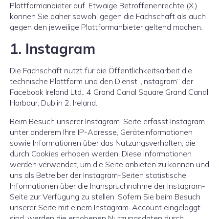
Plattformanbieter auf. Etwaige Betroffenenrechte (X.)
können Sie daher sowohl gegen die Fachschaft als auch
gegen den jeweilige Plattformanbieter geltend machen.
1. Instagram
Die Fachschaft nutzt für die Öffentlichkeitsarbeit die
technische Plattform und den Dienst „Instagram“ der
Facebook Ireland Ltd., 4 Grand Canal Square Grand Canal
Harbour, Dublin 2, Ireland.
Beim Besuch unserer Instagram-Seite erfasst Instagram
unter anderem Ihre IP-Adresse, Geräteinformationen
sowie Informationen über das Nutzungsverhalten, die
durch Cookies erhoben werden. Diese Informationen
werden verwendet, um die Seite anbieten zu können und
uns als Betreiber der Instagram-Seiten statistische
Informationen über die Inanspruchnahme der Instagram-
Seite zur Verfügung zu stellen. Sofern Sie beim Besuch
unserer Seite mit einem Instagram-Account eingeloggt
sind, werden die erhobenen Nutzungsdaten durch