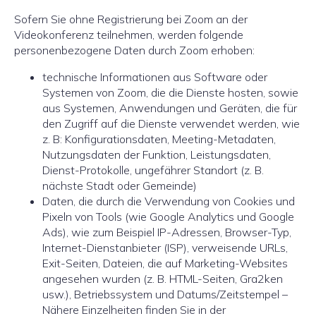
Sofern Sie ohne Registrierung bei Zoom an der
Videokonferenz teilnehmen, werden folgende
personenbezogene Daten durch Zoom erhoben:
technische Informationen aus Software oder
Systemen von Zoom, die die Dienste hosten, sowie
aus Systemen, Anwendungen und Geräten, die für
den Zugriff auf die Dienste verwendet werden, wie
z. B: Konfigurationsdaten, Meeting-Metadaten,
Nutzungsdaten der Funktion, Leistungsdaten,
Dienst-Protokolle, ungefährer Standort (z. B.
nächste Stadt oder Gemeinde)
Daten, die durch die Verwendung von Cookies und
Pixeln von Tools (wie Google Analytics und Google
Ads), wie zum Beispiel IP-Adressen, Browser-Typ,
Internet-Dienstanbieter (ISP), verweisende URLs,
Exit-Seiten, Dateien, die auf Marketing-Websites
angesehen wurden (z. B. HTML-Seiten, Gra2ken
usw.), Betriebssystem und Datums/Zeitstempel –
Nähere Einzelheiten finden Sie in der