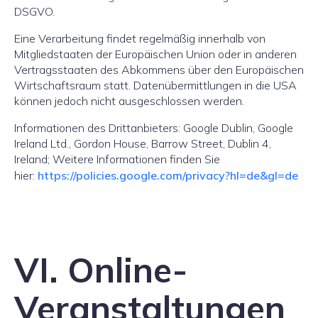
DSGVO.
Eine Verarbeitung findet regelmäßig innerhalb von
Mitgliedstaaten der Europäischen Union oder in anderen
Vertragsstaaten des Abkommens über den Europäischen
Wirtschaftsraum statt. Datenübermittlungen in die USA
können jedoch nicht ausgeschlossen werden.
Informationen des Drittanbieters: Google Dublin, Google
Ireland Ltd., Gordon House, Barrow Street, Dublin 4,
Ireland; Weitere Informationen finden Sie
hier:
https://policies.google.com/privacy?hl=de&gl=de
VI. Online-
Veranstaltungen