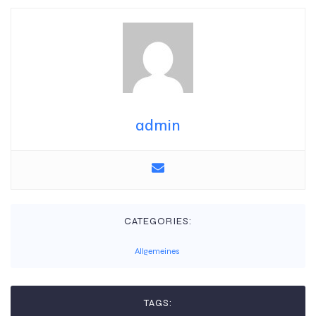
admin
CATEGORIES:
Allgemeines
TAGS: