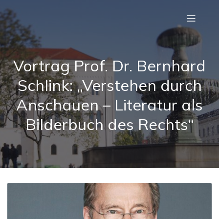
Vortrag Prof. Dr. Bernhard
Schlink: „Verstehen durch
Anschauen – Literatur als
Bilderbuch des Rechts“