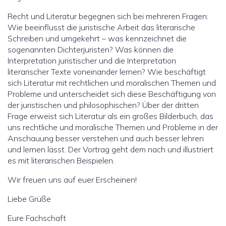
Recht und Literatur begegnen sich bei mehreren Fragen:
Wie beeinflusst die juristische Arbeit das literarische
Schreiben und umgekehrt – was kennzeichnet die
sogenannten Dichterjuristen? Was können die
Interpretation juristischer und die Interpretation
literarischer Texte voneinander lernen? Wie beschäftigt
sich Literatur mit rechtlichen und moralischen Themen und
Probleme und unterscheidet sich diese Beschäftigung von
der juristischen und philosophischen? Über der dritten
Frage erweist sich Literatur als ein großes Bilderbuch, das
uns rechtliche und moralische Themen und Probleme in der
Anschauung besser verstehen und auch besser lehren
und lernen lässt. Der Vortrag geht dem nach und illustriert
es mit literarischen Beispielen.
Wir freuen uns auf euer Erscheinen!
Liebe Grüße
Eure Fachschaft