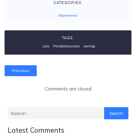
CATEGORIES:
Allgemeines
TAGS:
Jura
Paneldiskussion
vortrag
Previous
Comments are closed
Search
Latest Comments