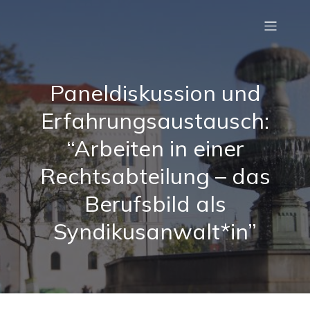
Paneldiskussion und
Erfahrungsaustausch:
“Arbeiten in einer
Rechtsabteilung – das
Berufsbild als
Syndikusanwalt*in”