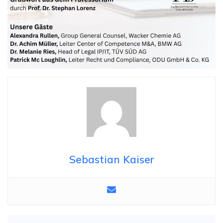
Sebastian Kaiser